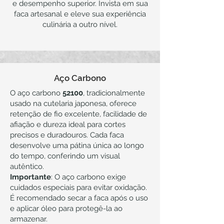
e desempenho superior. Invista em sua
faca artesanal e eleve sua experiência
culinária a outro nível.
Aço Carbono
O aço carbono
52100
, tradicionalmente
usado na cutelaria japonesa, oferece
retenção de fio excelente, facilidade de
afiação e dureza ideal para cortes
precisos e duradouros. Cada faca
desenvolve uma pátina única ao longo
do tempo, conferindo um visual
autêntico.
Importante
: O aço carbono exige
cuidados especiais para evitar oxidação.
É recomendado secar a faca após o uso
e aplicar óleo para protegê-la ao
armazenar.