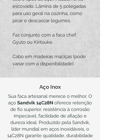
escovado. Lâmina de 5 polegadas
para uso geral na cozinha, como
picar e descascar legumes.
Faz conjunto com a faca chef
Gyuto ou Kiritsuke.
Cabo em madeiras maciças (pode
variar com a disponibilidade).
Aço Inox
Sua faca artesanal merece o melhor. O
aço
Sandvik 14C28N
oferece retenção
de fio superior, resistência à corrosão
impecável, facilidade de afiação e
dureza ideal. Produzido pela Sandvik,
líder mundial em aços inoxidáveis, o
14C28N garante qualidade, durabilidade