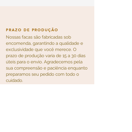
PRAZO DE PRODUÇÃO
Nossas facas são fabricadas sob
encomenda, garantindo a qualidade e
exclusividade que você merece. O
prazo de produção varia de 15 a 30 dias
úteis para o envio. Agradecemos pela
sua compreensão e paciência enquanto
preparamos seu pedido com todo o
cuidado.