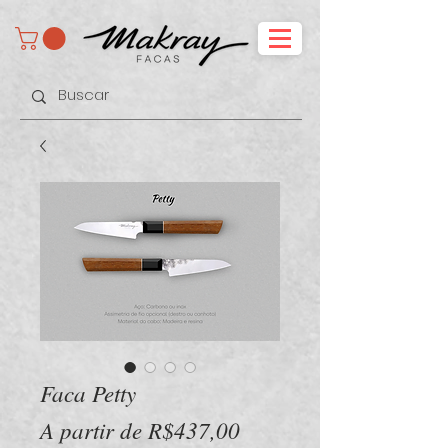
Faca Petty
Preço
A partir de
R$437,00