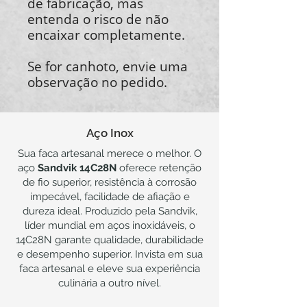
de fabricação, mas
entenda o risco de não
encaixar completamente.
Se for canhoto, envie uma
observação no pedido.
Aço Inox
Sua faca artesanal merece o melhor. O
aço
Sandvik 14C28N
oferece retenção
de fio superior, resistência à corrosão
impecável, facilidade de afiação e
dureza ideal. Produzido pela Sandvik,
líder mundial em aços inoxidáveis, o
14C28N garante qualidade, durabilidade
e desempenho superior. Invista em sua
faca artesanal e eleve sua experiência
culinária a outro nível.