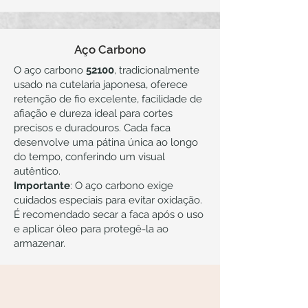
Aço Carbono
O aço carbono
52100
, tradicionalmente
usado na cutelaria japonesa, oferece
retenção de fio excelente, facilidade de
afiação e dureza ideal para cortes
precisos e duradouros. Cada faca
desenvolve uma pátina única ao longo
do tempo, conferindo um visual
autêntico.
Importante
: O aço carbono exige
cuidados especiais para evitar oxidação.
É recomendado secar a faca após o uso
e aplicar óleo para protegê-la ao
armazenar.