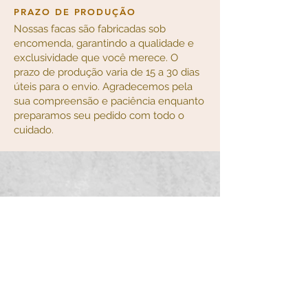
PRAZO DE PRODUÇÃO
Nossas facas são fabricadas sob
encomenda, garantindo a qualidade e
exclusividade que você merece. O
prazo de produção varia de 15 a 30 dias
úteis para o envio. Agradecemos pela
sua compreensão e paciência enquanto
preparamos seu pedido com todo o
cuidado.