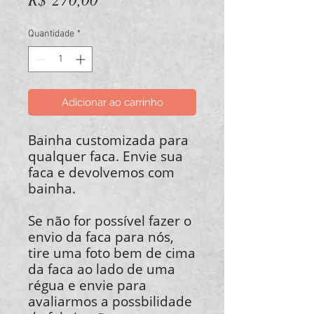
Quantidade
*
Adicionar ao carrinho
Bainha customizada para
qualquer faca. Envie sua
faca e devolvemos com
bainha.
Se não for possível fazer o
envio da faca para nós,
tire uma foto bem de cima
da faca ao lado de uma
régua e envie para
avaliarmos a possbilidade