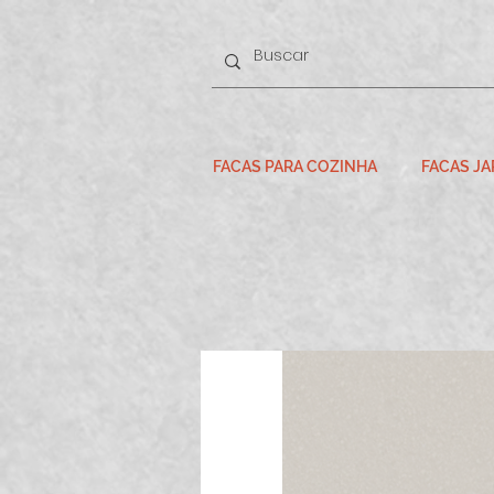
FACAS PARA COZINHA
FACAS J