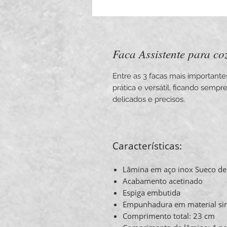
Faca Assistente para co
Entre as 3 facas mais importante
prática e versátil, ficando semp
delicados e precisos.
Características:
Lâmina em aço inox Sueco de 
Acabamento acetinado
Espiga embutida
Empunhadura em material sinté
Comprimento total: 23 cm