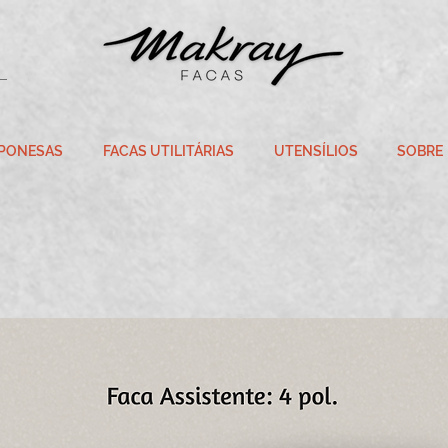
APONESAS
FACAS UTILITÁRIAS
UTENSÍLIOS
SOBRE