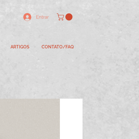
Entrar
ARTIGOS
CONTATO/FAQ